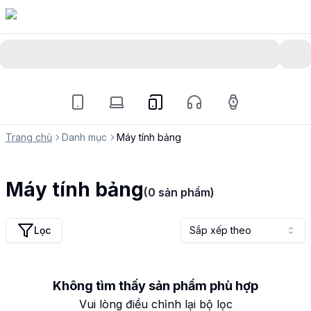
Trang chủ
Danh mục
Máy tính bảng
Máy tính bảng
(
0
sản phẩm)
Lọc
Sắp xếp theo
Không tìm thấy sản phẩm phù hợp
Vui lòng điều chỉnh lại bộ lọc